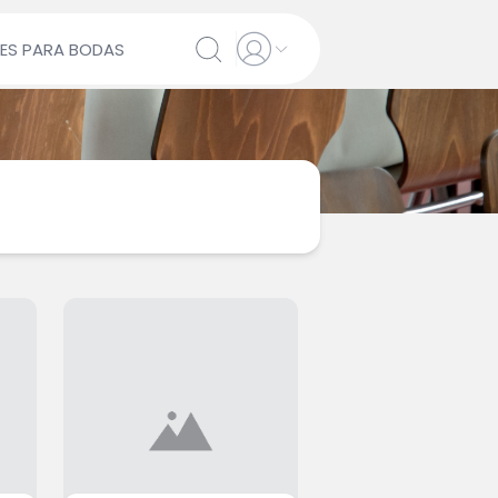
ES PARA BODAS