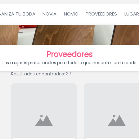
ANIZA TU BODA
NOVIA
NOVIO
PROVEEDORES
LUGAR
Proveedores
Los mejores profesionales para todo lo que necesitas en tu boda
Resultados encontrados:
37