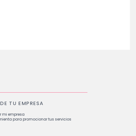
DE TU EMPRESA
r mi empresa
mienta para promocionar tus servicios