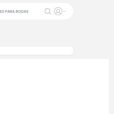
ES PARA BODAS