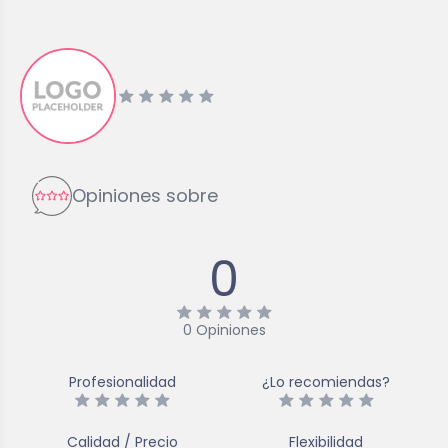
Opiniones sobre
0
0
Opiniones
Profesionalidad
¿Lo recomiendas?
Calidad / Precio
Flexibilidad