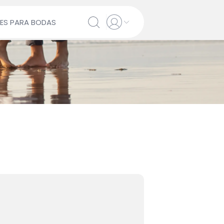
ES PARA BODAS