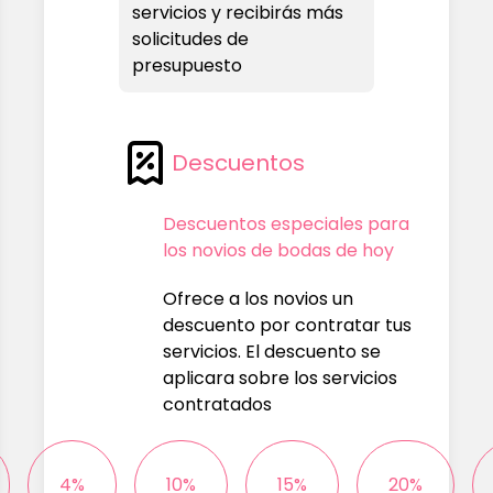
servicios y recibirás más
solicitudes de
presupuesto
Descuentos
Descuentos especiales para
los novios de bodas de hoy
Ofrece a los novios un
descuento por contratar tus
servicios. El descuento se
aplicara sobre los servicios
contratados
4%
10%
15%
20%